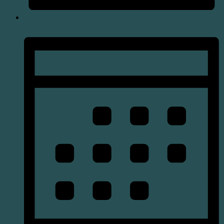
Liste