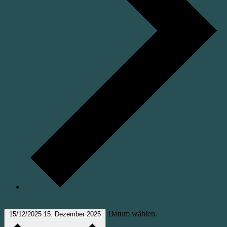
Heute
Datum wählen.
15/12/2025
15. Dezember 2025