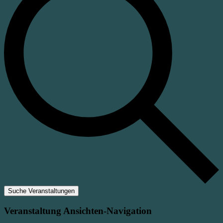
Suche Veranstaltungen
Veranstaltung Ansichten-Navigation