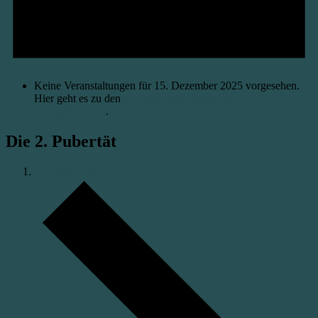
Keine Veranstaltungen für 15. Dezember 2025 vorgesehen.
Hier geht es zu den
nächsten bevorstehenden
Veranstaltungen
.
Die 2. Pubertät
Veranstaltungen