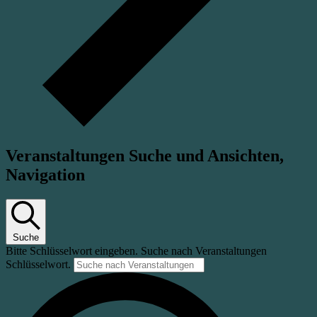
Veranstaltungen Suche und Ansichten,
Navigation
Suche
Bitte Schlüsselwort eingeben. Suche nach Veranstaltungen
Schlüsselwort.