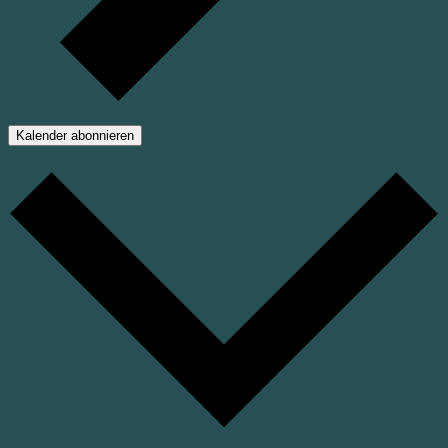
Kalender abonnieren