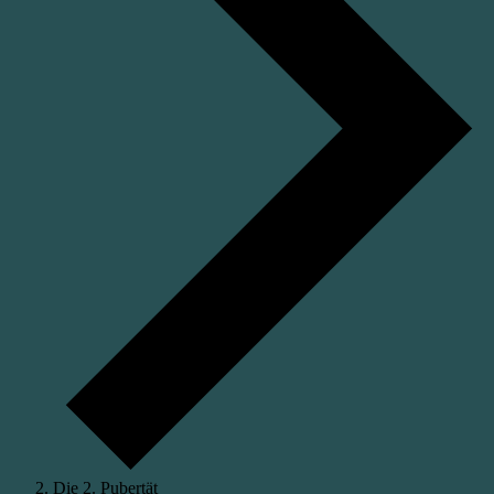
Die 2. Pubertät