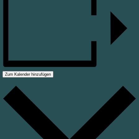
Zum Kalender hinzufügen