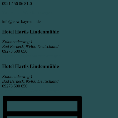
0921 / 56 06 81-0
Veranstalter-Website anzeigen
info@ebw-bayreuth.de
Hotel Hartls Lindenmühle
Kolonnadenweg 1
Bad Berneck
,
95460
Deutschland
09273 500 650
Veranstaltungsort-Website anzeigen
Hotel Hartls Lindenmühle
Kolonnadenweg 1
Bad Berneck
,
95460
Deutschland
09273 500 650
Veranstaltungsort-Website anzeigen