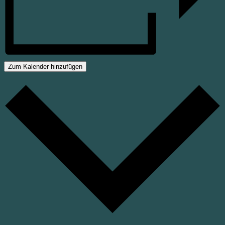
Zum Kalender hinzufügen