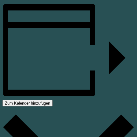
Zum Kalender hinzufügen