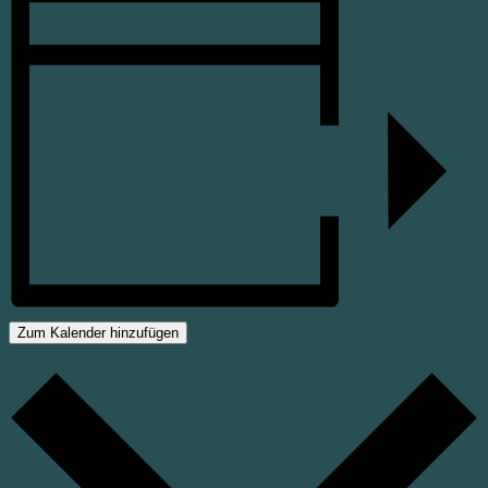
Zum Kalender hinzufügen