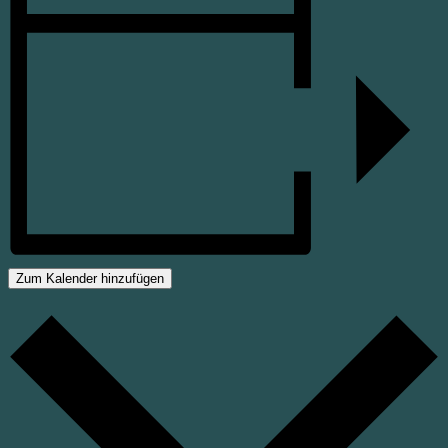
Zum Kalender hinzufügen