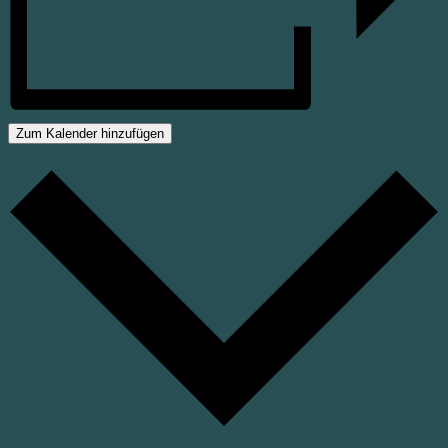
Zum Kalender hinzufügen