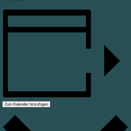
Veranstaltungsort-Website anzeigen
Zum Kalender hinzufügen