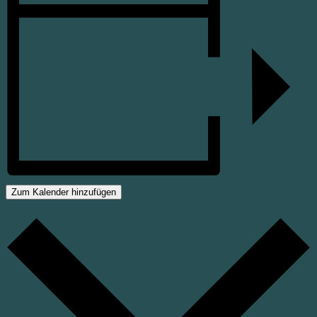
Zum Kalender hinzufügen