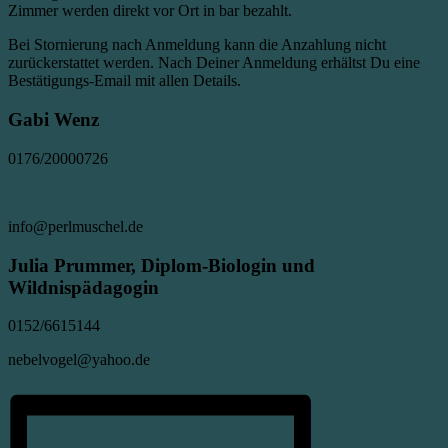
Zimmer werden direkt vor Ort in bar bezahlt.
Bei Stornierung nach Anmeldung kann die Anzahlung nicht
zurückerstattet werden. Nach Deiner Anmeldung erhältst Du eine
Bestätigungs-Email mit allen Details.
Gabi Wenz
0176/20000726
Veranstalter-Website anzeigen
info@perlmuschel.de
Julia Prummer, Diplom-Biologin und
Wildnispädagogin
0152/6615144
nebelvogel@yahoo.de