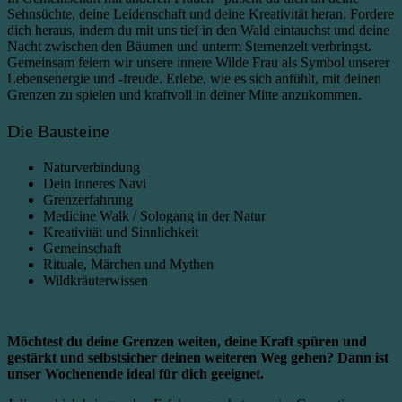
Sehnsüchte, deine Leidenschaft und deine Kreativität heran. Fordere
dich heraus, indem du mit uns tief in den Wald eintauchst und deine
Nacht zwischen den Bäumen und unterm Sternenzelt verbringst.
Gemeinsam feiern wir unsere innere Wilde Frau als Symbol unserer
Lebensenergie und -freude. Erlebe, wie es sich anfühlt, mit deinen
Grenzen zu spielen und kraftvoll in deiner Mitte anzukommen.
Die Bausteine
Naturverbindung
Dein inneres Navi
Grenzerfahrung
Medicine Walk / Sologang in der Natur
Kreativität und Sinnlichkeit
Gemeinschaft
Rituale, Märchen und Mythen
Wildkräuterwissen
Möchtest du deine Grenzen weiten, deine Kraft spüren und
gestärkt und selbstsicher deinen weiteren Weg gehen? Dann ist
unser Wochenende ideal für dich geeignet.