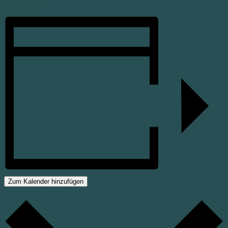
Anmeldung
Zum Kalender hinzufügen