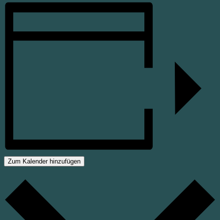
Zum Kalender hinzufügen