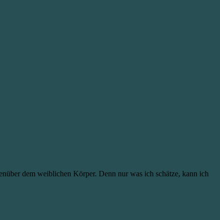
enüber dem weiblichen Körper. Denn nur was ich schätze, kann ich