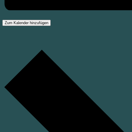
Zum Kalender hinzufügen