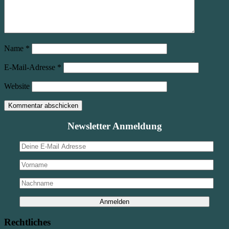
Name
*
E-Mail-Adresse
*
Website
Newsletter Anmeldung
Rechtliches