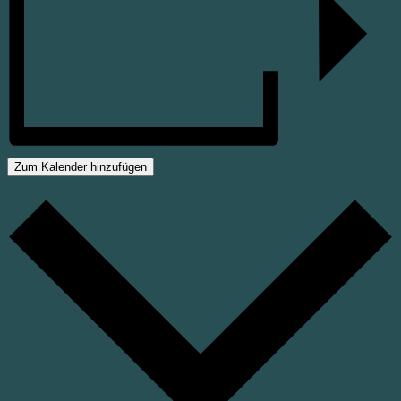
Zum Kalender hinzufügen