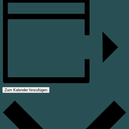
Zum Kalender hinzufügen