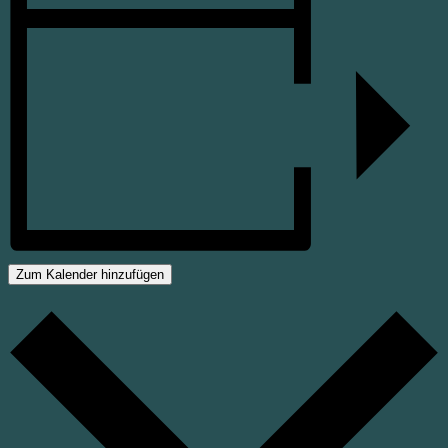
Zum Kalender hinzufügen