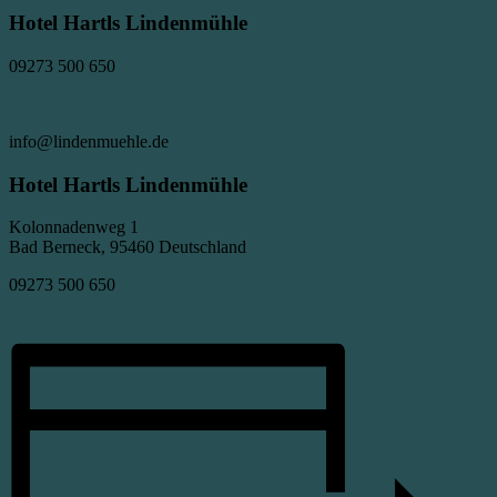
Hotel Hartls Lindenmühle
09273 500 650
Veranstalter-Website anzeigen
info@lindenmuehle.de
Hotel Hartls Lindenmühle
Kolonnadenweg 1
Bad Berneck, 95460 Deutschland
09273 500 650
Veranstaltungsort-Website anzeigen