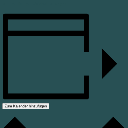
Veranstaltungsort-Website anzeigen
Zum Kalender hinzufügen