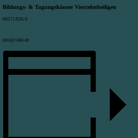
Bildungs- & Tagungshäuser Vierzehnheiligen
09571/926-0
Veranstalter-Website anzeigen
info@14hl.de