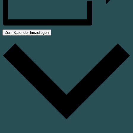
Zum Kalender hinzufügen