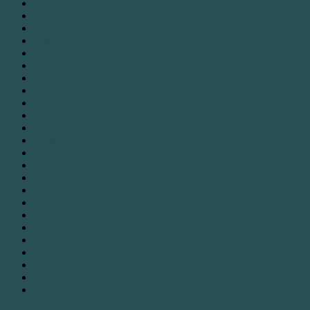
Mai 2024
Februar 2024
Dezember 2023
Mai 2023
Februar 2023
Oktober 2022
September 2022
August 2022
April 2022
Februar 2022
Januar 2022
Oktober 2021
Juni 2021
Mai 2021
Februar 2021
Januar 2021
Dezember 2020
Oktober 2020
September 2020
August 2020
Juli 2020
Juni 2020
April 2020
Januar 2020