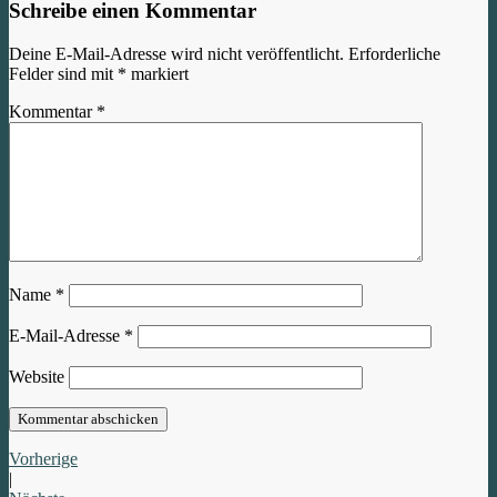
Schreibe einen Kommentar
Deine E-Mail-Adresse wird nicht veröffentlicht.
Erforderliche
Felder sind mit
*
markiert
Kommentar
*
Name
*
E-Mail-Adresse
*
Website
Vorherige
|