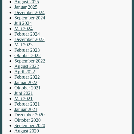
August 2025
Januar 2025
Dezember 2024
September 2024
Juli 2024
Mai 2024
Februar 2024
Dezember 2023
Mai 2023
Februar 2023
Oktober 2022
September 2022
August 2022
April 2022
Februar 2022
Januar 2022
Oktober 2021
Juni 2021
Mai 2021
Februar 2021
Januar 2021
Dezember 2020
Oktober 2020
September 2020
August 2020