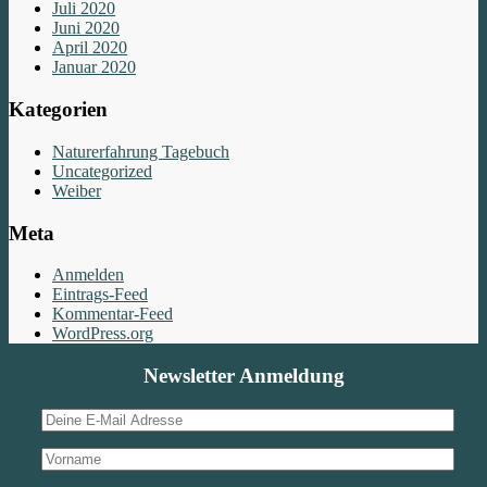
Juli 2020
Juni 2020
April 2020
Januar 2020
Kategorien
Naturerfahrung Tagebuch
Uncategorized
Weiber
Meta
Anmelden
Eintrags-Feed
Kommentar-Feed
WordPress.org
Newsletter Anmeldung